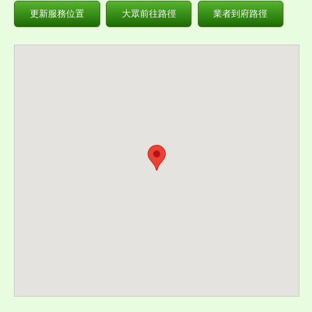
更新服務位置
大眾前往路徑
業者到府路徑