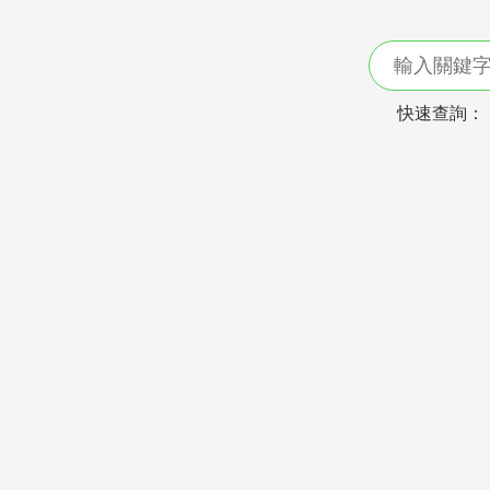
快速查詢：