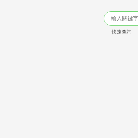
快速查詢：